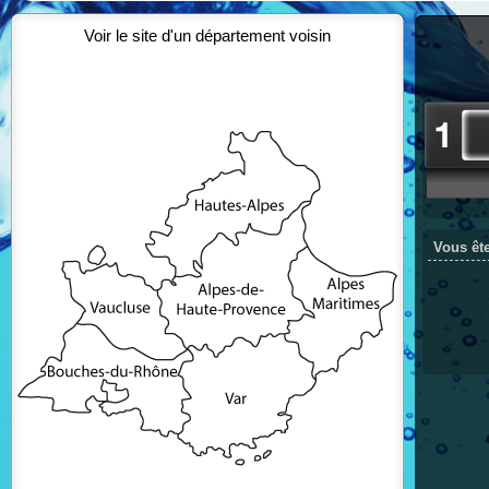
Voir le site d'un département voisin
Vous ête